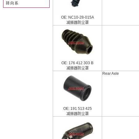
转向系
OE: NC10-28-015A
减振器防尘罩
OE: 176 412 303 B
减振器防尘罩
Rear Axle
OE: 191 513 425
减振器防尘罩