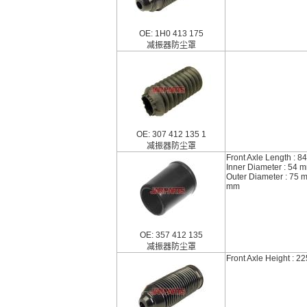
OE: 1H0 413 175
减振器防尘罩
OE: 307 412 135 1
减振器防尘罩
Front Axle Length : 
Inner Diameter : 54 
Outer Diameter : 75 
mm
OE: 357 412 135
减振器防尘罩
Front Axle Height : 2