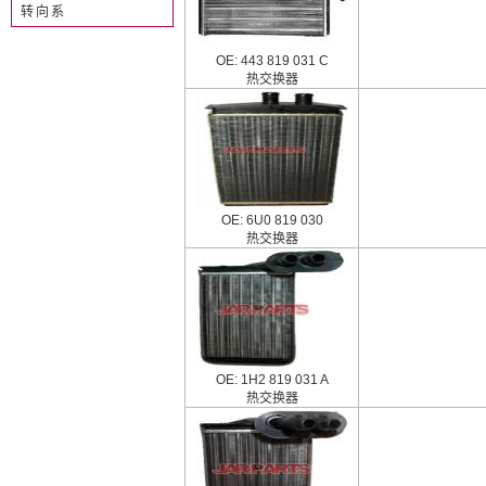
转向系
OE: 443 819 031 C
热交换器
OE: 6U0 819 030
热交换器
OE: 1H2 819 031 A
热交换器