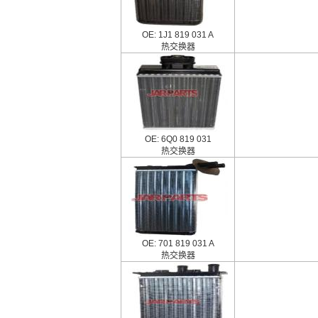
OE: 1J1 819 031 A
热交换器
OE: 6Q0 819 031
热交换器
OE: 701 819 031 A
热交换器