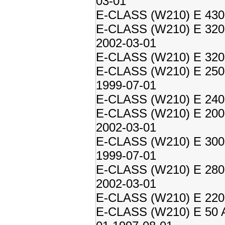
03-01
E-CLASS (W210) E 430 
E-CLASS (W210) E 320 
2002-03-01
E-CLASS (W210) E 320 
E-CLASS (W210) E 250 
1999-07-01
E-CLASS (W210) E 240 
E-CLASS (W210) E 200 
2002-03-01
E-CLASS (W210) E 300 
1999-07-01
E-CLASS (W210) E 280 
2002-03-01
E-CLASS (W210) E 220
E-CLASS (W210) E 50 A