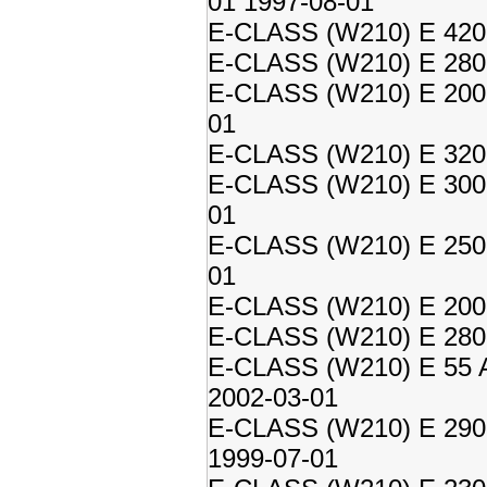
01 1997-08-01
E-CLASS (W210) E 420 
E-CLASS (W210) E 280 
E-CLASS (W210) E 200 
01
E-CLASS (W210) E 320 
E-CLASS (W210) E 300 
01
E-CLASS (W210) E 250 
01
E-CLASS (W210) E 200 
E-CLASS (W210) E 280 
E-CLASS (W210) E 55 A
2002-03-01
E-CLASS (W210) E 290 
1999-07-01