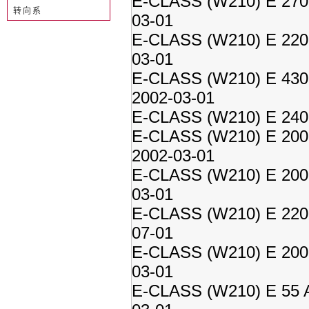
E-CLASS (W210) E 270 
转向系
03-01
E-CLASS (W210) E 220 
03-01
E-CLASS (W210) E 430 
2002-03-01
E-CLASS (W210) E 240 
E-CLASS (W210) E 200 
2002-03-01
E-CLASS (W210) E 200 
03-01
E-CLASS (W210) E 220 
07-01
E-CLASS (W210) E 200 
03-01
E-CLASS (W210) E 55 A