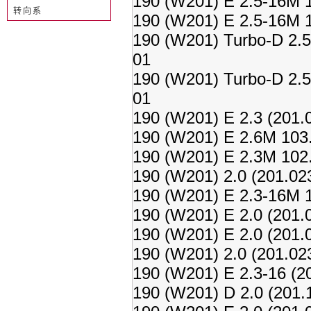
190 (W201) E 2.5-16M 
转向系
190 (W201) E 2.5-16M 
190 (W201) Turbo-D 2.5
01
190 (W201) Turbo-D 2.5
01
190 (W201) E 2.3 (201.
190 (W201) E 2.6M 103
190 (W201) E 2.3M 102
190 (W201) 2.0 (201.02
190 (W201) E 2.3-16M 
190 (W201) E 2.0 (201.
190 (W201) E 2.0 (201.
190 (W201) 2.0 (201.02
190 (W201) E 2.3-16 (2
190 (W201) D 2.0 (201