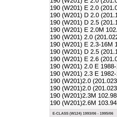
190 (W201) E 2.0 (201.
190 (W201) E 2.0 (201.
190 (W201) D 2.0 (201
190 (W201) D 2.5 (201
190 (W201) E 2.0M 102
190 (W201) 2.0 (201.02
190 (W201) E 2.3-16M 
190 (W201) D 2.5 (201
190 (W201) E 2.6 (201.
190 (W201) 2.0 E 1988-
190 (W201) 2.3 E 1982-
190 (W201)2.0 (201.02
190 (W201)2.0 (201.02
190 (W201)2.3M 102.98
190 (W201)2.6M 103.94
E-CLASS (W124) 1993/06 - 1995/06