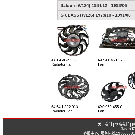
Saloon (W124) 1984/12 - 1993/06
S-CLASS (W126) 1979/10 - 1991/06
4A0 959 455 B
64 54 6 921 395
Radiator Fan
Fan
64 54 1 392 913
6X0 959 455 C
Radiator Fan
Fan
关于我们
|
联系我们
|
版权所有
客服中心: 服务热线:13586558177