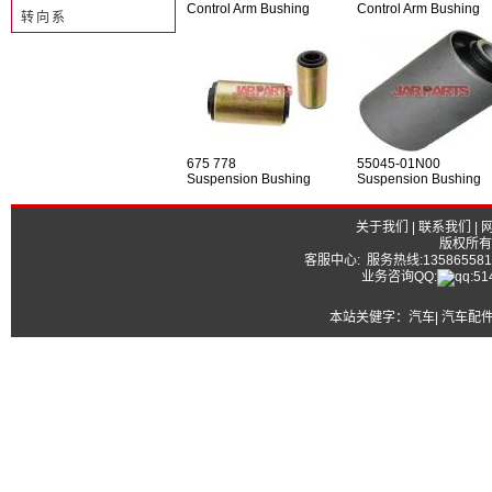
Control Arm Bushing
Control Arm Bushing
转向系
675 778
55045-01N00
Suspension Bushing
Suspension Bushing
关于我们
|
联系我们
|
版权所有
客服中心: 服务热线:13586558177
业务咨询QQ:
本站关健字：
汽车| 汽车配件