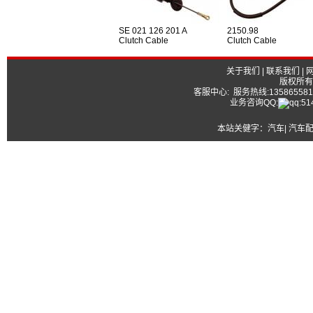
SE 021 126 201 A
2150.98
Clutch Cable
Clutch Cable
关于我们
|
联系我们
|
版权所有
客服中心: 服务热线:13586558177
业务咨询QQ:
本站关健字：
汽车| 汽车