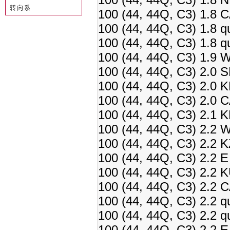
转向系
100 (44, 44Q, C3) 1.8 
100 (44, 44Q, C3) 1.8 
100 (44, 44Q, C3) 1.8 
100 (44, 44Q, C3) 1.9 
100 (44, 44Q, C3) 2.0 
100 (44, 44Q, C3) 2.0 
100 (44, 44Q, C3) 2.0 
100 (44, 44Q, C3) 2.1 
100 (44, 44Q, C3) 2.2 
100 (44, 44Q, C3) 2.2 
100 (44, 44Q, C3) 2.2 
100 (44, 44Q, C3) 2.2 
100 (44, 44Q, C3) 2.2 
100 (44, 44Q, C3) 2.2 
100 (44, 44Q, C3) 2.2 
100 (44, 44Q, C3) 2.2 