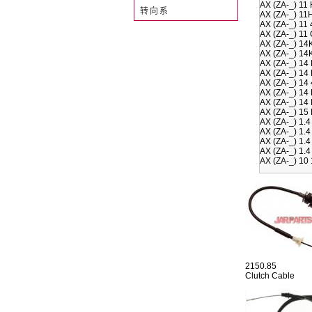
AX (ZA-_) 11
转向系
AX (ZA-_) 11
AX (ZA-_) 11
AX (ZA-_) 11
AX (ZA-_) 14
AX (ZA-_) 14
AX (ZA-_) 14
AX (ZA-_) 14
AX (ZA-_) 14
AX (ZA-_) 14
AX (ZA-_) 14
AX (ZA-_) 15
AX (ZA-_) 1.4
AX (ZA-_) 1.
AX (ZA-_) 1.
AX (ZA-_) 1.
AX (ZA-_) 10
2150.85
Clutch Cable