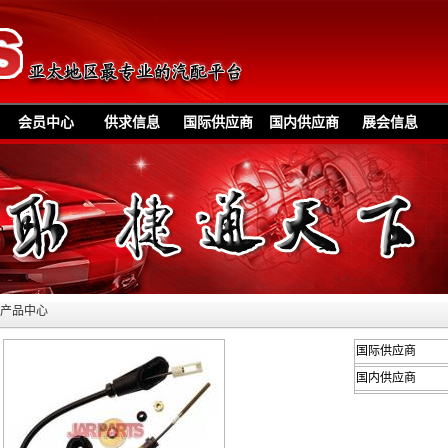
会员中心
供求信息
国际供应商
国内供应商
展会信息
»产品中心
国际供应商
国内供应商