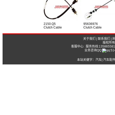
2150.Q5
95636976
Clutch Cable
Clutch Cable
关于我们
|
联系我们
|
版权所有
客服中心: 服务热线:13586558177
业务咨询QQ:
本站关健字：
汽车| 汽车配件