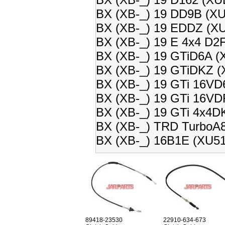
BX (XB-_) 19 DD9B (XU
BX (XB-_) 19 EDDZ (XU
BX (XB-_) 19 E 4x4 D2
BX (XB-_) 19 GTiD6A (
BX (XB-_) 19 GTiDKZ (
BX (XB-_) 19 GTi 16VD
BX (XB-_) 19 GTi 16VD
BX (XB-_) 19 GTi 4x4D
BX (XB-_) TRD TurboA8
BX (XB-_) 16B1E (XU51
89418-23530
22910-634-673