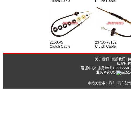
Clutch Cable
Clutch Cable
2150.P5
23710-78162
Clutch Cable
Clutch Cable
关于我们
|
联系我们
|
版权所有
客服中心: 服务热线:13586558177
业务咨询QQ:
本站关健字：
汽车| 汽车配件