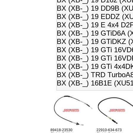
BX (XB-_) 19 DD9B (XU
BX (XB-_) 19 EDDZ (XU
BX (XB-_) 19 E 4x4 D2
BX (XB-_) 19 GTiD6A (
BX (XB-_) 19 GTiDKZ (
BX (XB-_) 19 GTi 16VD
BX (XB-_) 19 GTi 16VD
BX (XB-_) 19 GTi 4x4D
BX (XB-_) TRD TurboA8
BX (XB-_) 16B1E (XU51
89418-23530
22910-634-673