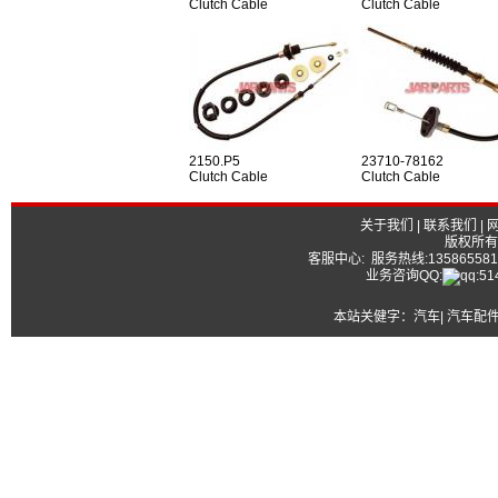
Clutch Cable
Clutch Cable
2150.P5
23710-78162
Clutch Cable
Clutch Cable
关于我们
|
联系我们
|
版权所有
客服中心: 服务热线:13586558177
业务咨询QQ:
本站关健字：
汽车| 汽车配件