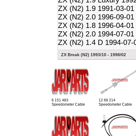
ZX (N2) 1.9 1991-03-01
ZX (N2) 2.0 1996-09-01
ZX (N2) 1.8 1996-04-01
ZX (N2) 2.0 1994-07-01
ZX (N2) 1.4 D 1994-07-
ZX Break (N2) 1993/10 - 1998/02
6 151 483
12 68 214
Speedometer Cable
Speedometer Cable