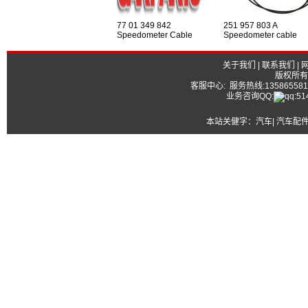
77 01 349 842
251 957 803 A
Speedometer Cable
Speedometer cable
关于我们
|
联系我们
|
版权所有
客服中心: 服务热线:13586558177
业务咨询QQ:
本站关健字：
汽车| 汽车配件