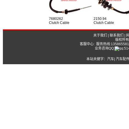
7680262
2150.94
Clutch Cable
Clutch Cable
关于我们
|
联系我们
|
版权所有
客服中心: 服务热线:13586558177
业务咨询QQ:
本站关健字：
汽车| 汽车配件