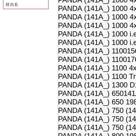
转向系
PANDA (141A_) 1000 4x
PANDA (141A_) 1000 4x
PANDA (141A_) 1000 4x
PANDA (141A_) 1000 i.
PANDA (141A_) 1000 i.
PANDA (141A_) 1100156
PANDA (141A_) 1100176
PANDA (141A_) 1100 4x
PANDA (141A_) 1100 Tr
PANDA (141A_) 1300 D1
PANDA (141A_) 650141A
PANDA (141A_) 650 198
PANDA (141A_) 750 (14
PANDA (141A_) 750 (14
PANDA (141A_) 750 (1
PANDA (141A_) 800 198