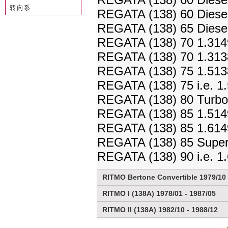
转向系
REGATA (138) 60 Diese
REGATA (138) 65 Diese
REGATA (138) 70 1.314
REGATA (138) 70 1.313
REGATA (138) 75 1.513
REGATA (138) 75 i.e. 1
REGATA (138) 80 Turbo
REGATA (138) 85 1.514
REGATA (138) 85 1.614
REGATA (138) 85 Super
REGATA (138) 90 i.e. 1
RITMO Bertone Convertible 1979/10 
RITMO I (138A) 1978/01 - 1987/05
RITMO II (138A) 1982/10 - 1988/12