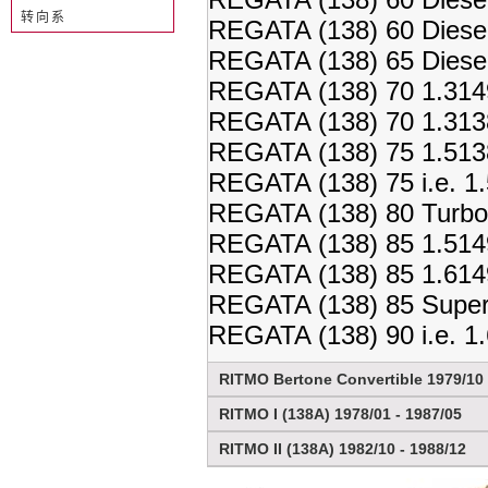
转向系
REGATA (138) 60 Diese
REGATA (138) 65 Diese
REGATA (138) 70 1.314
REGATA (138) 70 1.313
REGATA (138) 75 1.513
REGATA (138) 75 i.e. 1
REGATA (138) 80 Turbo
REGATA (138) 85 1.514
REGATA (138) 85 1.614
REGATA (138) 85 Super
REGATA (138) 90 i.e. 1
RITMO Bertone Convertible 1979/10 
RITMO I (138A) 1978/01 - 1987/05
RITMO II (138A) 1982/10 - 1988/12