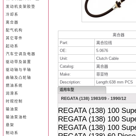
发动机支架胶垫
冷却系
离合器
配气机构
离合器
其它零件
Part:
离合拉线
起动系
OE:
5.0676
汽车空调及电器
Unit:
Clutch Cable
驱动带及装置
Catalog:
离合器
驱动轴与半轴
Make:
菲亚特
曲轴及凸轮轴
Description:
Length:638 mm PCS
燃油系统
适用车型
润滑系
REGATA (138) 1983/09 - 1990/12
时规控制
REGATA (138) 100 Supe
输油泵
REGATA (138) 100 Supe
输油泵油枪
悬架
REGATA (138) 100 Supe
制动系
REGATA (138) 60 Diese