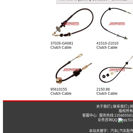
37026-GA081
41510-21010
Clutch Cable
Clutch Cable
95610155
2150.88
Clutch Cable
Clutch Cable
关于我们
|
联系我们
|
版权所有
客服中心: 服务热线:13586558177
业务咨询QQ:
本站关健字：
汽车| 汽车配件