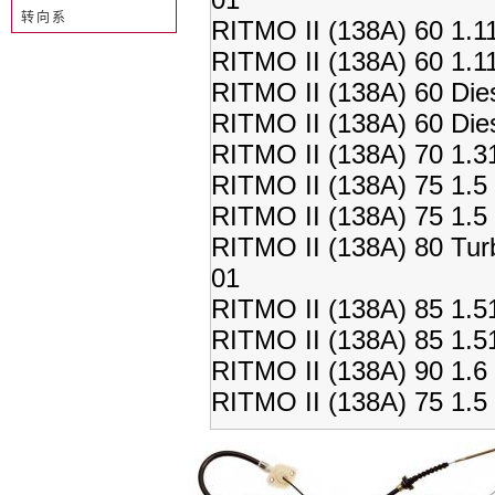
转向系
RITMO II (138A) 60 1.1
RITMO II (138A) 60 1.1
RITMO II (138A) 60 Die
RITMO II (138A) 60 Die
RITMO II (138A) 70 1.3
RITMO II (138A) 75 1.5
RITMO II (138A) 75 1.
RITMO II (138A) 80 Tur
01
RITMO II (138A) 85 1.5
RITMO II (138A) 85 1.5
RITMO II (138A) 90 1.6
RITMO II (138A) 75 1.