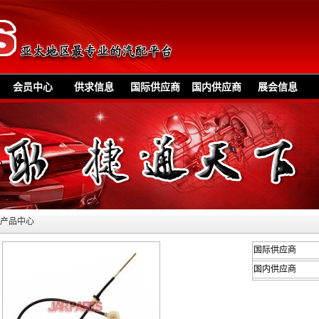
会员中心
供求信息
国际供应商
国内供应商
展会信息
»产品中心
国际供应商
国内供应商