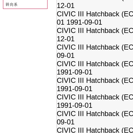
12-01
转向系
CIVIC III Hatchback (E
01 1991-09-01
CIVIC III Hatchback (E
12-01
CIVIC III Hatchback (E
09-01
CIVIC III Hatchback (E
1991-09-01
CIVIC III Hatchback (E
1991-09-01
CIVIC III Hatchback (E
1991-09-01
CIVIC III Hatchback (E
09-01
CIVIC III Hatchback (E