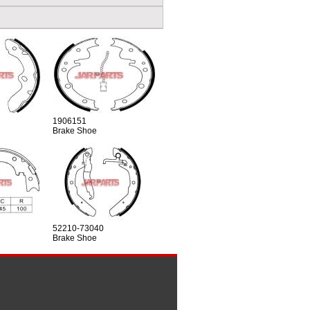
1906151
Brake Shoe
52210-73040
Brake Shoe