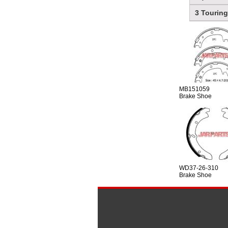
3 Touring
MB151059
Brake Shoe
WD37-26-310
Brake Shoe