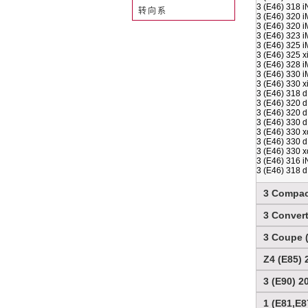
3 (E46) 318 
转向系
3 (E46) 320 
3 (E46) 320 
3 (E46) 323 
3 (E46) 325 
3 (E46) 325 
3 (E46) 328 
3 (E46) 330 
3 (E46) 330 
3 (E46) 318 
3 (E46) 320 
3 (E46) 320 
3 (E46) 330 
3 (E46) 330 
3 (E46) 330 
3 (E46) 330 
3 (E46) 316 
3 (E46) 318 
3 Compact
3 Convert
3 Coupe (
Z4 (E85) 2
3 (E90) 2
1 (E81,E8