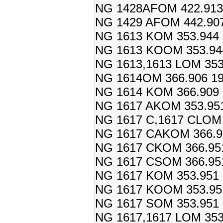
NG 1428AFOM 422.913 
NG 1429 AFOM 442.907
NG 1613 KOM 353.944 
NG 1613 KOOM 353.944
NG 1613,1613 LOM 353.
NG 1614OM 366.906 19
NG 1614 KOM 366.909 
NG 1617 AKOM 353.951
NG 1617 C,1617 CLOM 
NG 1617 CAKOM 366.95
NG 1617 CKOM 366.951
NG 1617 CSOM 366.951
NG 1617 KOM 353.951 
NG 1617 KOOM 353.951
NG 1617 SOM 353.951 
NG 1617,1617 LOM 353.