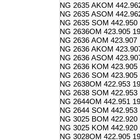
NG 2635 AKOM 442.962
NG 2635 ASOM 442.962
NG 2635 SOM 442.950 
NG 2636OM 423.905 19
NG 2636 AOM 423.907 1
NG 2636 AKOM 423.907
NG 2636 ASOM 423.907
NG 2636 KOM 423.905 1
NG 2636 SOM 423.905 1
NG 2638OM 422.953 19
NG 2638 SOM 422.953 
NG 2644OM 442.951 19
NG 2644 SOM 442.953 
NG 3025 BOM 422.920 
NG 3025 KOM 442.920 
NG 3028OM 422.905 19