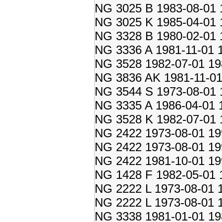
NG 3025 B 1983-08-01 
NG 3025 K 1985-04-01 
NG 3328 B 1980-02-01 
NG 3336 A 1981-11-01 
NG 3528 1982-07-01 19
NG 3836 AK 1981-11-01
NG 3544 S 1973-08-01 
NG 3335 A 1986-04-01 
NG 3528 K 1982-07-01 
NG 2422 1973-08-01 19
NG 2422 1973-08-01 19
NG 2422 1981-10-01 19
NG 1428 F 1982-05-01 
NG 2222 L 1973-08-01 
NG 2222 L 1973-08-01 
NG 3338 1981-01-01 19