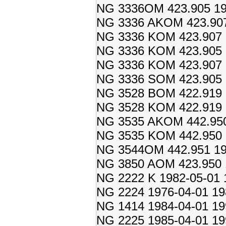
NG 3336OM 423.905 19
NG 3336 AKOM 423.907
NG 3336 KOM 423.907 1
NG 3336 KOM 423.905 1
NG 3336 KOM 423.907 1
NG 3336 SOM 423.905 1
NG 3528 BOM 422.919 
NG 3528 KOM 422.919 
NG 3535 AKOM 442.950
NG 3535 KOM 442.950 
NG 3544OM 442.951 19
NG 3850 AOM 423.950 
NG 2222 K 1982-05-01 
NG 2224 1976-04-01 19
NG 1414 1984-04-01 19
NG 2225 1985-04-01 19