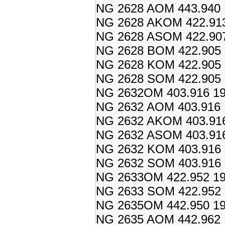
NG 2628 AOM 443.940 
NG 2628 AKOM 422.913
NG 2628 ASOM 422.907
NG 2628 BOM 422.905 
NG 2628 KOM 422.905 
NG 2628 SOM 422.905 
NG 2632OM 403.916 19
NG 2632 AOM 403.916 
NG 2632 AKOM 403.916
NG 2632 ASOM 403.916
NG 2632 KOM 403.916 
NG 2632 SOM 403.916 
NG 2633OM 422.952 19
NG 2633 SOM 422.952 
NG 2635OM 442.950 19
NG 2635 AOM 442.962 