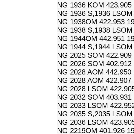
NG 1936 KOM 423.905 
NG 1936 S,1936 LSOM 4
NG 1938OM 422.953 19
NG 1938 S,1938 LSOM 4
NG 1944OM 442.951 19
NG 1944 S,1944 LSOM 4
NG 2025 SOM 422.909 
NG 2026 SOM 402.912 
NG 2028 AOM 442.950 
NG 2028 AOM 422.907 
NG 2028 LSOM 422.905
NG 2032 SOM 403.931 
NG 2033 LSOM 422.952
NG 2035 S,2035 LSOM 4
NG 2036 LSOM 423.905
NG 2219OM 401.926 19