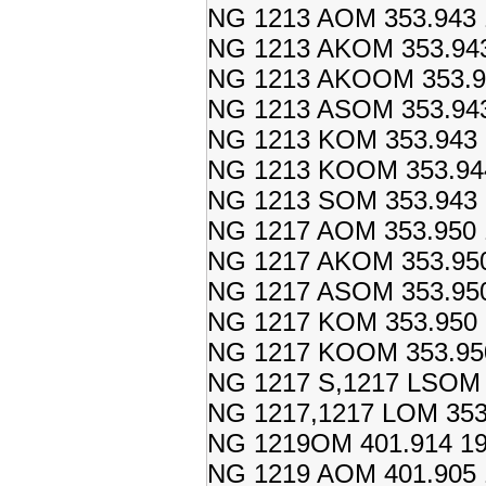
NG 1213 AOM 353.943 
NG 1213 AKOM 353.943
NG 1213 AKOOM 353.94
NG 1213 ASOM 353.943
NG 1213 KOM 353.943 
NG 1213 KOOM 353.944
NG 1213 SOM 353.943 
NG 1217 AOM 353.950 
NG 1217 AKOM 353.950
NG 1217 ASOM 353.950
NG 1217 KOM 353.950 
NG 1217 KOOM 353.950
NG 1217 S,1217 LSOM 3
NG 1217,1217 LOM 353.
NG 1219OM 401.914 19
NG 1219 AOM 401.905 