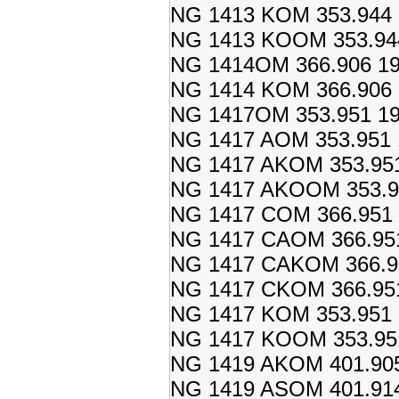
NG 1413 KOM 353.944 
NG 1413 KOOM 353.944
NG 1414OM 366.906 19
NG 1414 KOM 366.906 
NG 1417OM 353.951 19
NG 1417 AOM 353.951 
NG 1417 AKOM 353.951
NG 1417 AKOOM 353.95
NG 1417 COM 366.951 
NG 1417 CAOM 366.951
NG 1417 CAKOM 366.95
NG 1417 CKOM 366.951
NG 1417 KOM 353.951 
NG 1417 KOOM 353.951
NG 1419 AKOM 401.905
NG 1419 ASOM 401.914