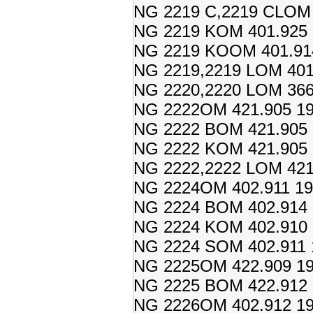
NG 2219 C,2219 CLOM 
NG 2219 KOM 401.925 
NG 2219 KOOM 401.914
NG 2219,2219 LOM 401.
NG 2220,2220 LOM 366.
NG 2222OM 421.905 19
NG 2222 BOM 421.905 
NG 2222 KOM 421.905 
NG 2222,2222 LOM 421.
NG 2224OM 402.911 19
NG 2224 BOM 402.914 
NG 2224 KOM 402.910 
NG 2224 SOM 402.911 1
NG 2225OM 422.909 19
NG 2225 BOM 422.912 
NG 2226OM 402.912 19