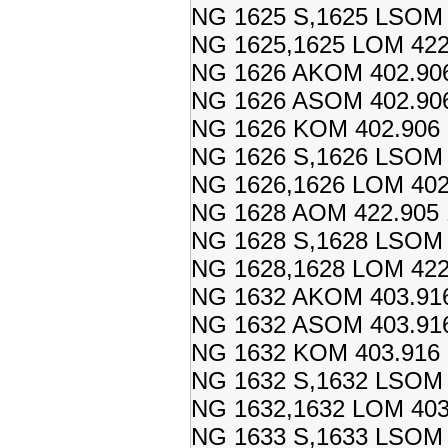
NG 1625 S,1625 LSOM 4
NG 1625,1625 LOM 422.
NG 1626 AKOM 402.906
NG 1626 ASOM 402.906
NG 1626 KOM 402.906 
NG 1626 S,1626 LSOM 4
NG 1626,1626 LOM 402.
NG 1628 AOM 422.905 
NG 1628 S,1628 LSOM 4
NG 1628,1628 LOM 422.
NG 1632 AKOM 403.916
NG 1632 ASOM 403.916
NG 1632 KOM 403.916 
NG 1632 S,1632 LSOM 4
NG 1632,1632 LOM 403.
NG 1633 S,1633 LSOM 4