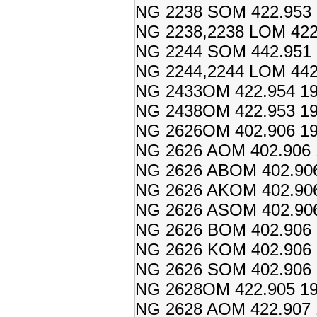
NG 2238 SOM 422.953 
NG 2238,2238 LOM 422.
NG 2244 SOM 442.951 
NG 2244,2244 LOM 442.
NG 2433OM 422.954 19
NG 2438OM 422.953 19
NG 2626OM 402.906 19
NG 2626 AOM 402.906 
NG 2626 ABOM 402.906
NG 2626 AKOM 402.906
NG 2626 ASOM 402.906
NG 2626 BOM 402.906 
NG 2626 KOM 402.906 
NG 2626 SOM 402.906 
NG 2628OM 422.905 19
NG 2628 AOM 422.907 