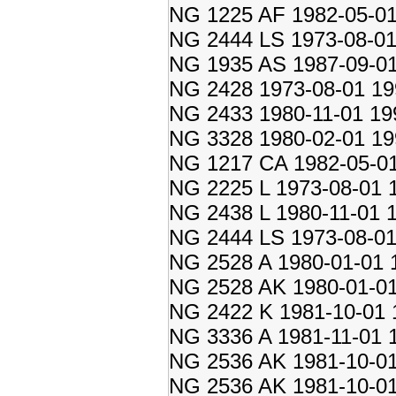
NG 1225 AF 1982-05-01
NG 2444 LS 1973-08-01
NG 1935 AS 1987-09-01
NG 2428 1973-08-01 19
NG 2433 1980-11-01 19
NG 3328 1980-02-01 19
NG 1217 CA 1982-05-01
NG 2225 L 1973-08-01 
NG 2438 L 1980-11-01 
NG 2444 LS 1973-08-01
NG 2528 A 1980-01-01 
NG 2528 AK 1980-01-01
NG 2422 K 1981-10-01 
NG 3336 A 1981-11-01 
NG 2536 AK 1981-10-01
NG 2536 AK 1981-10-01