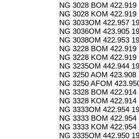
NG 3028 BOM 422.919 
NG 3028 KOM 422.919 
NG 3033OM 422.957 19
NG 3036OM 423.905 19
NG 3038OM 422.953 19
NG 3228 BOM 422.919 
NG 3228 KOM 422.919 
NG 3235OM 442.944 19
NG 3250 AOM 423.908 
NG 3250 AFOM 423.950
NG 3328 BOM 422.914 
NG 3328 KOM 422.914 
NG 3333OM 422.954 19
NG 3333 BOM 422.954 1
NG 3333 KOM 422.954 1
NG 3335OM 442.950 19