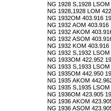
NG 1928 S,1928 LSOM 4
NG 1928,1928 LOM 422.
NG 1932OM 403.916 19
NG 1932 AOM 403.916 
NG 1932 AKOM 403.916
NG 1932 ASOM 403.916
NG 1932 KOM 403.916 
NG 1932 S,1932 LSOM 4
NG 1933OM 422.952 19
NG 1933 S,1933 LSOM 4
NG 1935OM 442.950 19
NG 1935 AKOM 442.962
NG 1935 S,1935 LSOM 4
NG 1936OM 423.905 19
NG 1936 AKOM 423.905
NG 1936 ASOM 423.905