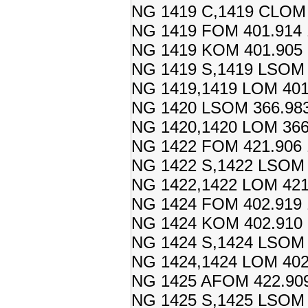
NG 1419 C,1419 CLOM 
NG 1419 FOM 401.914 
NG 1419 KOM 401.905 
NG 1419 S,1419 LSOM 4
NG 1419,1419 LOM 401.
NG 1420 LSOM 366.983
NG 1420,1420 LOM 366.
NG 1422 FOM 421.906 
NG 1422 S,1422 LSOM 4
NG 1422,1422 LOM 421.
NG 1424 FOM 402.919 
NG 1424 KOM 402.910 
NG 1424 S,1424 LSOM 4
NG 1424,1424 LOM 402.
NG 1425 AFOM 422.909
NG 1425 S,1425 LSOM 4