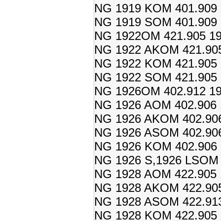
NG 1919 KOM 401.909 
NG 1919 SOM 401.909 
NG 1922OM 421.905 19
NG 1922 AKOM 421.905
NG 1922 KOM 421.905 
NG 1922 SOM 421.905 
NG 1926OM 402.912 19
NG 1926 AOM 402.906 
NG 1926 AKOM 402.906
NG 1926 ASOM 402.906
NG 1926 KOM 402.906 
NG 1926 S,1926 LSOM 4
NG 1928 AOM 422.905 
NG 1928 AKOM 422.905
NG 1928 ASOM 422.913
NG 1928 KOM 422.905 