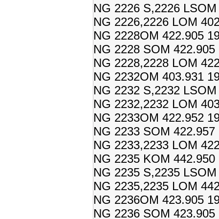
NG 2226 S,2226 LSOM 4
NG 2226,2226 LOM 402.
NG 2228OM 422.905 19
NG 2228 SOM 422.905 
NG 2228,2228 LOM 422.
NG 2232OM 403.931 19
NG 2232 S,2232 LSOM 4
NG 2232,2232 LOM 403.
NG 2233OM 422.952 19
NG 2233 SOM 422.957 1
NG 2233,2233 LOM 422.
NG 2235 KOM 442.950 
NG 2235 S,2235 LSOM 4
NG 2235,2235 LOM 442.
NG 2236OM 423.905 19
NG 2236 SOM 423.905 