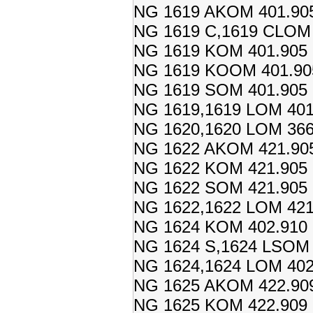
NG 1619 AKOM 401.905
NG 1619 C,1619 CLOM 
NG 1619 KOM 401.905 1
NG 1619 KOOM 401.905
NG 1619 SOM 401.905 1
NG 1619,1619 LOM 401.
NG 1620,1620 LOM 366.
NG 1622 AKOM 421.905
NG 1622 KOM 421.905 
NG 1622 SOM 421.905 
NG 1622,1622 LOM 421.
NG 1624 KOM 402.910 
NG 1624 S,1624 LSOM 4
NG 1624,1624 LOM 402.
NG 1625 AKOM 422.909
NG 1625 KOM 422.909 1