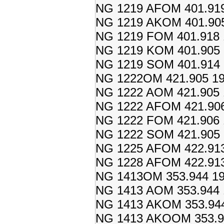
NG 1219 AFOM 401.919
NG 1219 AKOM 401.905
NG 1219 FOM 401.918 
NG 1219 KOM 401.905 
NG 1219 SOM 401.914 
NG 1222OM 421.905 19
NG 1222 AOM 421.905 
NG 1222 AFOM 421.906
NG 1222 FOM 421.906 
NG 1222 SOM 421.905 
NG 1225 AFOM 422.913
NG 1228 AFOM 422.913
NG 1413OM 353.944 19
NG 1413 AOM 353.944 
NG 1413 AKOM 353.944
NG 1413 AKOOM 353.94