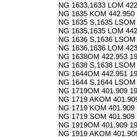
NG 1633,1633 LOM 422.
NG 1635 KOM 442.950 
NG 1635 S,1635 LSOM 4
NG 1635,1635 LOM 442.
NG 1636 S,1636 LSOM 4
NG 1636,1636 LOM 423.
NG 1638OM 422.953 19
NG 1638 S,1638 LSOM 4
NG 1644OM 442.951 19
NG 1644 S,1644 LSOM 4
NG 1719OM 401.909 19
NG 1719 AKOM 401.909
NG 1719 KOM 401.909 
NG 1719 SOM 401.909 
NG 1919OM 401.909 19
NG 1919 AKOM 401.909