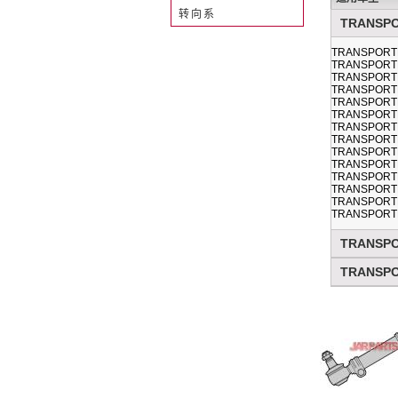
转向系
TRANSPOR
TRANSPORTER 
TRANSPORTER 
TRANSPORTER
TRANSPORTER 
TRANSPORTER 
TRANSPORTER 
TRANSPORTER 
TRANSPORTER 
TRANSPORTER 
TRANSPORTER 
TRANSPORTER 
TRANSPORTER 
TRANSPORTER 
TRANSPORTER 
TRANSPOR
TRANSPOR