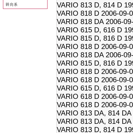
VARIO 813 D, 814 D 19
转向系
VARIO 818 D 2006-09-
VARIO 818 DA 2006-09
VARIO 615 D, 616 D 19
VARIO 815 D, 816 D 19
VARIO 818 D 2006-09-
VARIO 818 DA 2006-09
VARIO 815 D, 816 D 19
VARIO 818 D 2006-09-
VARIO 618 D 2006-09-
VARIO 615 D, 616 D 19
VARIO 618 D 2006-09-
VARIO 618 D 2006-09-
VARIO 813 DA, 814 DA 
VARIO 813 DA, 814 DA 
VARIO 813 D, 814 D 19