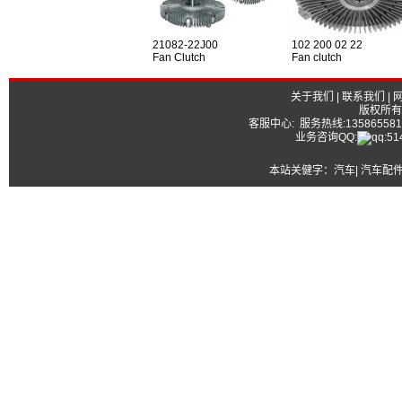
21082-22J00
102 200 02 22
Fan Clutch
Fan clutch
关于我们
|
联系我们
|
版权所有
客服中心: 服务热线:13586558177
业务咨询QQ:
本站关健字：
汽车| 汽车配件