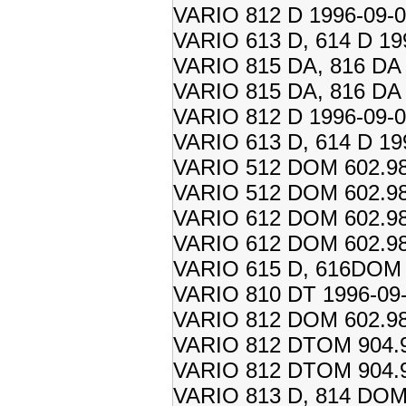
VARIO 812 D 1996-09-
VARIO 613 D, 614 D 19
VARIO 815 DA, 816 DA 
VARIO 815 DA, 816 DA 
VARIO 812 D 1996-09-
VARIO 613 D, 614 D 19
VARIO 512 DOM 602.98
VARIO 512 DOM 602.98
VARIO 612 DOM 602.98
VARIO 612 DOM 602.98
VARIO 615 D, 616DOM 9
VARIO 810 DT 1996-09
VARIO 812 DOM 602.98
VARIO 812 DTOM 904.9
VARIO 812 DTOM 904.9
VARIO 813 D, 814 DOM 