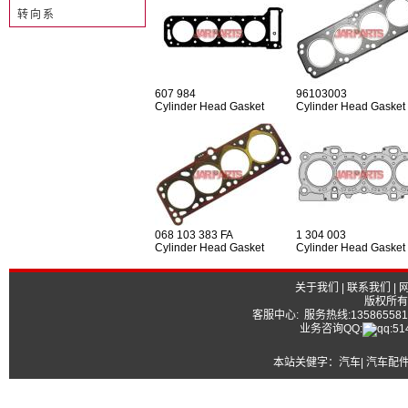
转向系
607 984
96103003
Cylinder Head Gasket
Cylinder Head Gasket
068 103 383 FA
1 304 003
Cylinder Head Gasket
Cylinder Head Gasket
关于我们
|
联系我们
|
版权所有
客服中心: 服务热线:13586558177
业务咨询QQ:
本站关健字：
汽车| 汽车配件